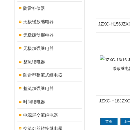
防雷补偿器
无极缓放继电器
JZXC-H156JZXC
480整流缓放
无极缓动继电器
无极加强继电器
整流继电器
防雷型整流式继电器
整流加强继电器
JZXC-H18JZXC-
时间继电器
480整流缓放
电源屏交流继电器
首页
上
交流灯丝转换继电器