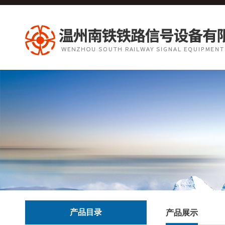
产品目录
产品展示