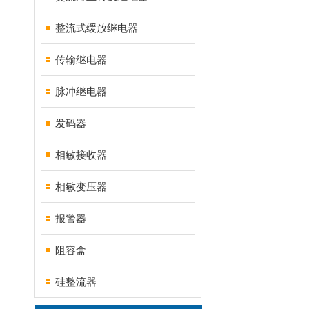
整流式缓放继电器
传输继电器
脉冲继电器
发码器
相敏接收器
相敏变压器
报警器
阻容盒
硅整流器