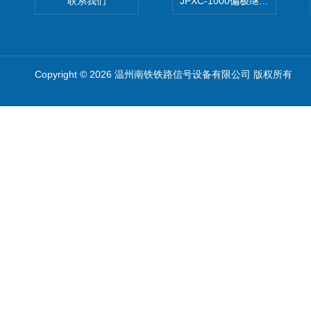
联系我们
JPXC-1000偏极继电器 南
Copyright © 2026 温州南铁铁路信号设备有限公司 版权所有