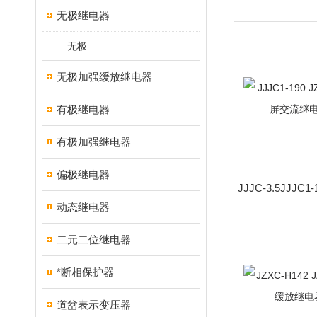
无极继电器
无极
无极加强缓放继电器
有极继电器
有极加强继电器
偏极继电器
JJJC-3.5JJJC1-
动态继电器
电源屏交流继
二元二位继电器
*断相保护器
道岔表示变压器