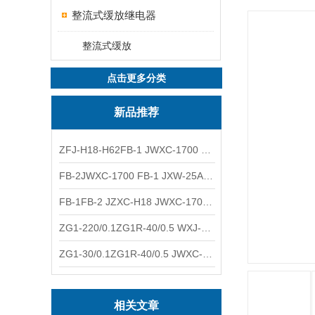
整流式缓放继电器
整流式缓放
点击更多分类
新品推荐
ZFJ-H18-H62FB-1 JWXC-1700 WXJ-50防雷补偿器 南铁信号
FB-2JWXC-1700 FB-1 JXW-25A防雷补偿器 南铁
FB-1FB-2 JZXC-H18 JWXC-1700防雷补偿器 南铁
ZG1-220/0.1ZG1R-40/0.5 WXJ-50 JZXC-H18硅整流器 南铁
ZG1-30/0.1ZG1R-40/0.5 JWXC-1700 TFQ-A硅整流器 南铁
相关文章