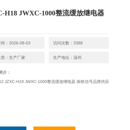
C-H18 JWXC-1000整流缓放继电器
：2026-08-03
访问次数：3388
性质：生产厂家
生产地址：温州
简介：
H62 JZXC-H18 JWXC-1000整流缓放继电器 南铁信号品牌供应