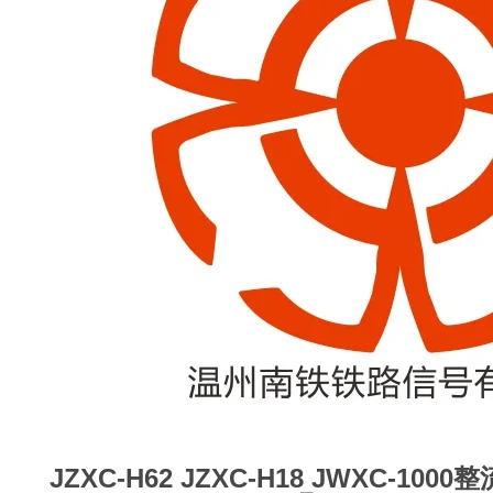
JZXC-H62
JZXC-H18 JWXC-10