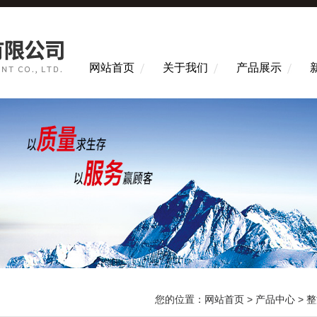
网站首页
关于我们
产品展示
您的位置：
网站首页
>
产品中心
>
整