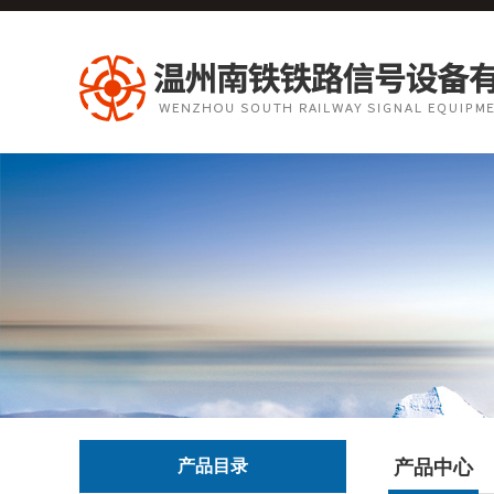
产品目录
产品中心