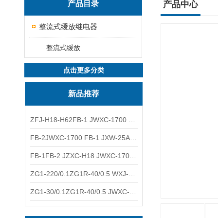
产品目录
产品中心
整流式缓放继电器
整流式缓放
点击更多分类
新品推荐
ZFJ-H18-H62FB-1 JWXC-1700 WXJ-50防雷补偿器 南铁信号
FB-2JWXC-1700 FB-1 JXW-25A防雷补偿器 南铁
FB-1FB-2 JZXC-H18 JWXC-1700防雷补偿器 南铁
ZG1-220/0.1ZG1R-40/0.5 WXJ-50 JZXC-H18硅整流器 南铁
ZG1-30/0.1ZG1R-40/0.5 JWXC-1700 TFQ-A硅整流器 南铁