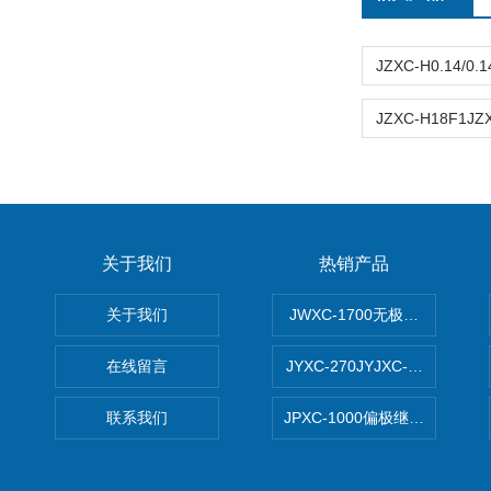
关于我们
热销产品
关于我们
JWXC-1700无极继电器
在线留言
JYXC-270JYJXC-135/220
联系我们
JPXC-1000偏极继电器 南