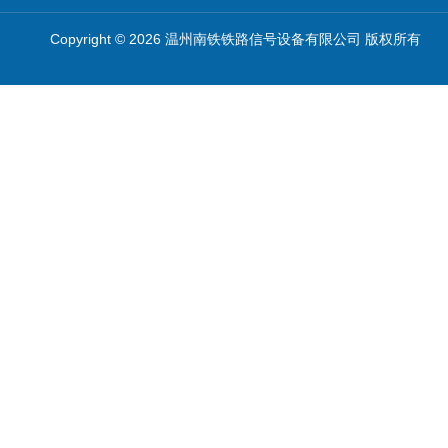
Copyright © 2026 温州南铁铁路信号设备有限公司 版权所有