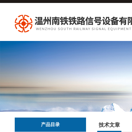
产品目录
技术文章