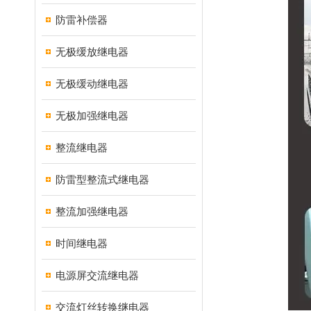
防雷补偿器
无极缓放继电器
无极缓动继电器
无极加强继电器
整流继电器
防雷型整流式继电器
整流加强继电器
时间继电器
电源屏交流继电器
交流灯丝转换继电器