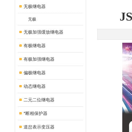
无极继电器
J
无极
无极加强缓放继电器
有极继电器
有极加强继电器
偏极继电器
动态继电器
二元二位继电器
*断相保护器
道岔表示变压器