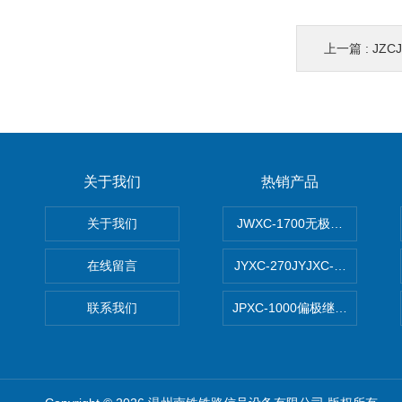
上一篇 :
JZ
关于我们
热销产品
关于我们
JWXC-1700无极继电器
在线留言
JYXC-270JYJXC-135/220
联系我们
JPXC-1000偏极继电器 南