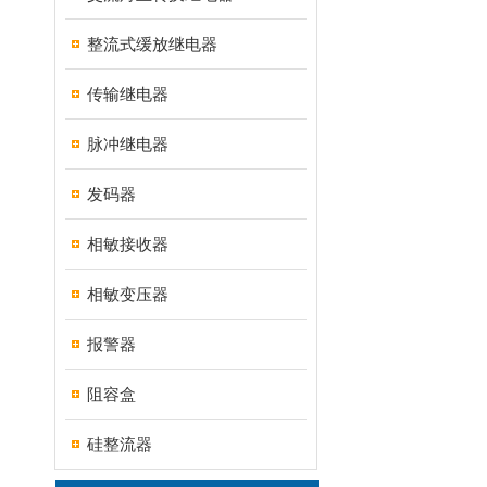
整流式缓放继电器
传输继电器
脉冲继电器
发码器
相敏接收器
相敏变压器
报警器
阻容盒
硅整流器