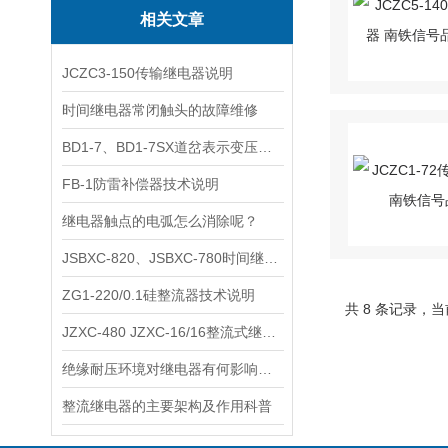
相关文章
JCZC3-150传输继电器说明
时间继电器常闭触头的故障维修
BD1-7、BD1-7SX道岔表示变压器技术说明
FB-1防雷补偿器技术说明
继电器触点的电弧怎么消除呢？
JSBXC-820、JSBXC-780时间继电器说明书
ZG1-220/0.1硅整流器技术说明
共 8 条记录，当
JZXC-480 JZXC-16/16整流式继电器说明
绝缘耐压环境对继电器有何影响呢？
整流继电器的主要架构及作用科普