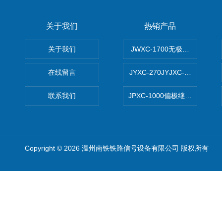
关于我们
热销产品
关于我们
JWXC-1700无极继电器
在线留言
JYXC-270JYJXC-135/220
联系我们
JPXC-1000偏极继电器 南
Copyright © 2026 温州南铁铁路信号设备有限公司 版权所有