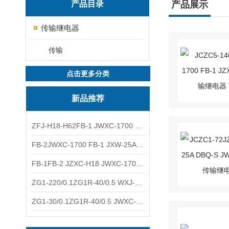
产品目录
产品展示
传输继电器
传输
点击更多分类
新品推荐
ZFJ-H18-H62FB-1 JWXC-1700 WXJ-50防雷补偿器 南铁信号
FB-2JWXC-1700 FB-1 JXW-25A防雷补偿器 南铁
FB-1FB-2 JZXC-H18 JWXC-1700防雷补偿器 南铁
ZG1-220/0.1ZG1R-40/0.5 WXJ-50 JZXC-H18硅整流器 南铁
ZG1-30/0.1ZG1R-40/0.5 JWXC-1700 TFQ-A硅整流器 南铁