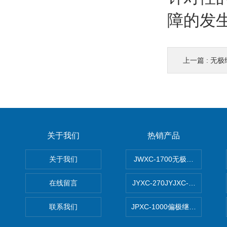
障的发
上一篇 :
无极
关于我们
热销产品
关于我们
JWXC-1700无极继电器
在线留言
JYXC-270JYJXC-135/220
联系我们
JPXC-1000偏极继电器 南