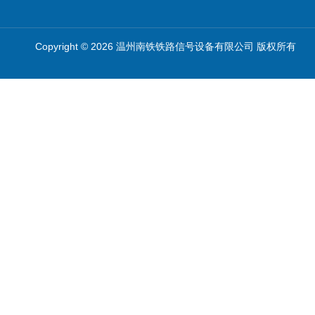
Copyright © 2026 温州南铁铁路信号设备有限公司 版权所有