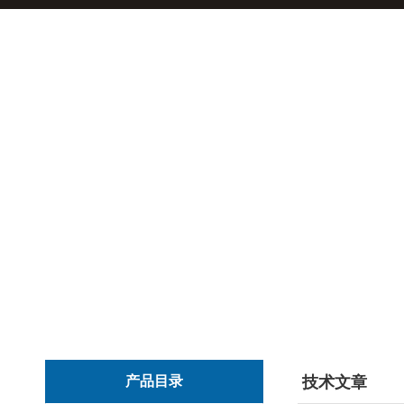
产品目录
技术文章