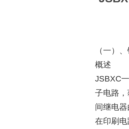
（一）、
概述
JSBXC
子电路，获
间继电器
在印刷电