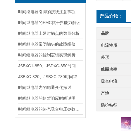
时间继电器引脚的接线注意事项
产品介绍：
时间继电器的EMC抗干扰能力解读
时间继电器上延时触点的数量分析
品牌
时间继电器常闭触头的故障维修
电流性质
时间继电器的控制逻辑实现解析
外形
JSBXC1-850、JSDXC-850时间继电器说明
线圈功率
JSBXC-820、JSBXC-780时间继电器说明书
吸合电流
时间继电器内的磁通变化探讨
产地
时间继电器的短暂响应时间说明
防护特征
时间继电器的热态吸合电压参数详解