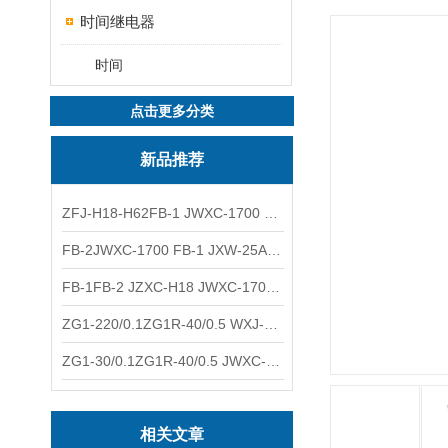
时间继电器
时间
点击更多分类
新品推荐
ZFJ-H18-H62FB-1 JWXC-1700 WXJ-50防雷补偿器 南铁信号
FB-2JWXC-1700 FB-1 JXW-25A防雷补偿器 南铁
FB-1FB-2 JZXC-H18 JWXC-1700防雷补偿器 南铁
ZG1-220/0.1ZG1R-40/0.5 WXJ-50 JZXC-H18硅整流器 南铁
ZG1-30/0.1ZG1R-40/0.5 JWXC-1700 TFQ-A硅整流器 南铁
相关文章