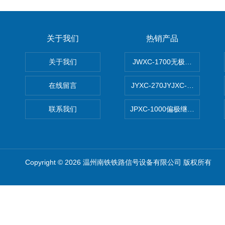
关于我们
热销产品
关于我们
JWXC-1700无极继电器
在线留言
JYXC-270JYJXC-135/220
联系我们
JPXC-1000偏极继电器 南
Copyright © 2026 温州南铁铁路信号设备有限公司 版权所有