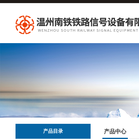
产品目录
产品中心