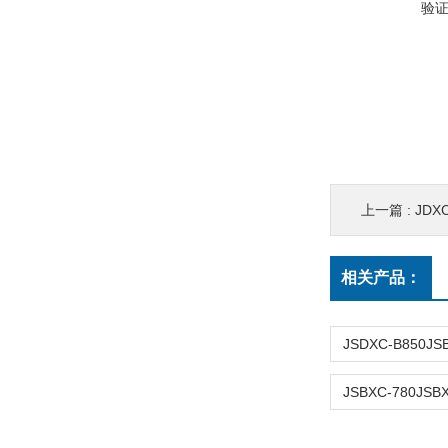
验
上一篇 :
JDXC-
相关产品：