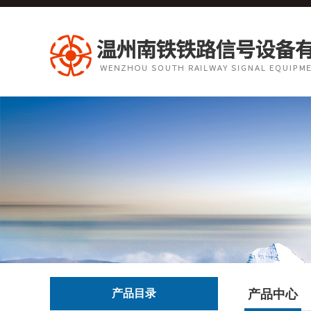
产品目录
产品中心