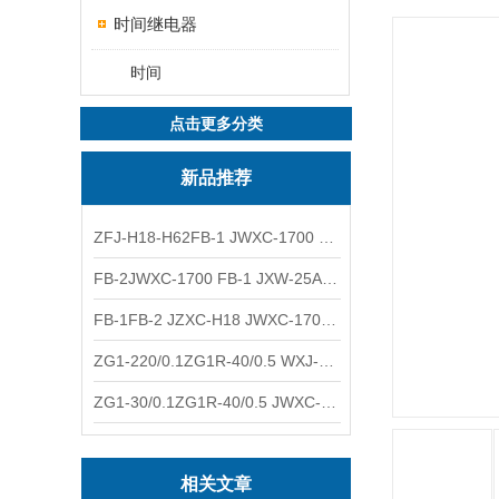
时间继电器
时间
点击更多分类
新品推荐
ZFJ-H18-H62FB-1 JWXC-1700 WXJ-50防雷补偿器 南铁信号
FB-2JWXC-1700 FB-1 JXW-25A防雷补偿器 南铁
FB-1FB-2 JZXC-H18 JWXC-1700防雷补偿器 南铁
ZG1-220/0.1ZG1R-40/0.5 WXJ-50 JZXC-H18硅整流器 南铁
ZG1-30/0.1ZG1R-40/0.5 JWXC-1700 TFQ-A硅整流器 南铁
相关文章