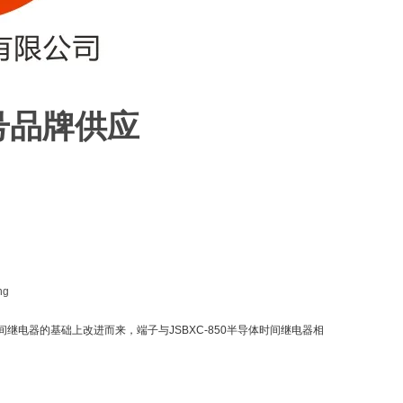
号品牌供应
电器的基础上改进而来，端子与JSBXC-850半导体时间继电器相