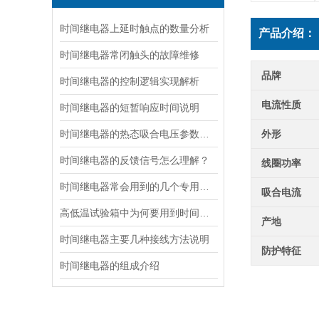
时间继电器上延时触点的数量分析
产品介绍：
时间继电器常闭触头的故障维修
品牌
时间继电器的控制逻辑实现解析
电流性质
时间继电器的短暂响应时间说明
时间继电器的热态吸合电压参数详解
外形
时间继电器的反馈信号怎么理解？
线圈功率
时间继电器常会用到的几个专用俗语解释
吸合电流
高低温试验箱中为何要用到时间继电器？
产地
时间继电器主要几种接线方法说明
防护特征
时间继电器的组成介绍