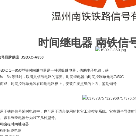
时间继电器 南铁信
信号品牌供应
JSDXC-A850
和JSBXC 1一850型等时间继电器是一种缓吸继电器，借助电子电路，获
s、13s、3s 等延时，以满足信号电路的需要。时间继电器由时间控制单元与JWXC-
而成。时间控制单元装在印刷电路板上，安装在接点组的上方。鉴别销号
用于铁路信号延时电路中，也可用于适合使用的其它工业控制系统。它在原半导体时间继
。该系列继电器分为以下几种型号。
系列可编程时间继电器
可编程时间继电器