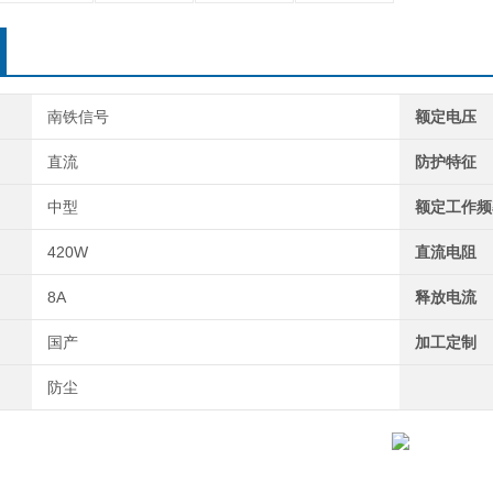
南铁信号
额定电压
直流
防护特征
中型
额定工作频
420W
直流电阻
8A
释放电流
国产
加工定制
防尘