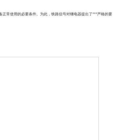
正常使用的必要条件。为此，铁路信号对继电器提出了***严格的要