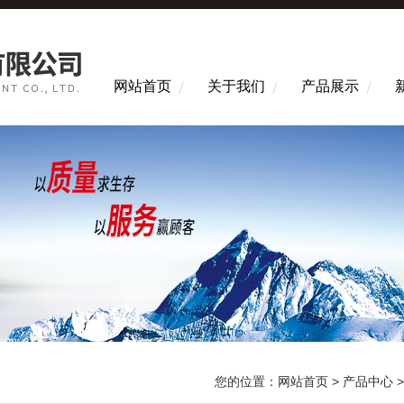
网站首页
关于我们
产品展示
您的位置：
网站首页
>
产品中心
>