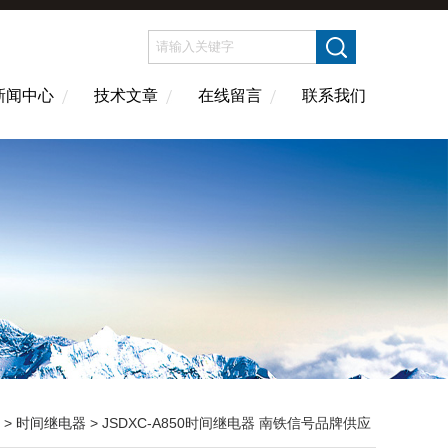
新闻中心
技术文章
在线留言
联系我们
 >
时间继电器
> JSDXC-A850时间继电器 南铁信号品牌供应