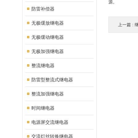
源。
防雷补偿器
无极缓放继电器
上一篇 :
无极缓动继电器
无极加强继电器
整流继电器
防雷型整流式继电器
整流加强继电器
时间继电器
电源屏交流继电器
交流灯丝转换继电器