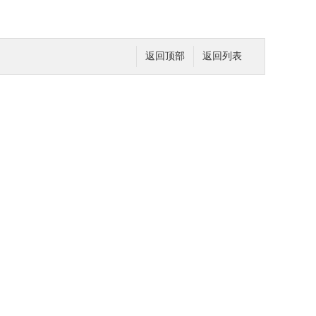
返回顶部
返回列表