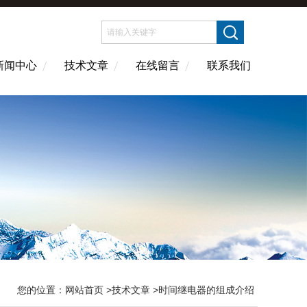
新闻中心
技术文章
在线留言
联系我们
您的位置：
网站首页
>
技术文章
>时间继电器的组成介绍