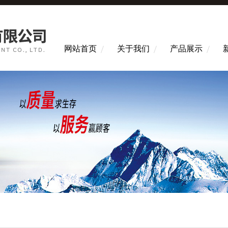
网站首页
关于我们
产品展示