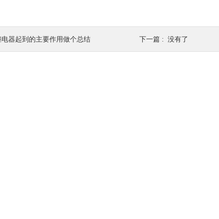
继电器起到的主要作用做个总结
下一篇 : 没有了