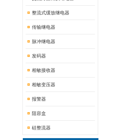
整流式缓放继电器
传输继电器
脉冲继电器
发码器
相敏接收器
相敏变压器
报警器
阻容盒
硅整流器