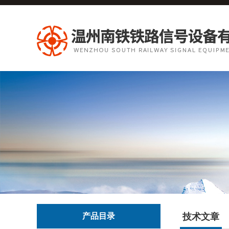
产品目录
技术文章