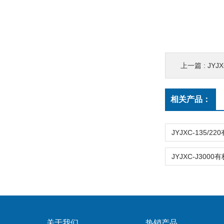
上一篇 :
JY
相关产品：
关于我们
热销产品