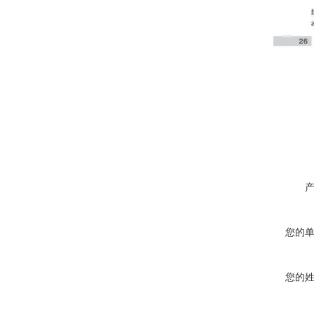
您的
您的