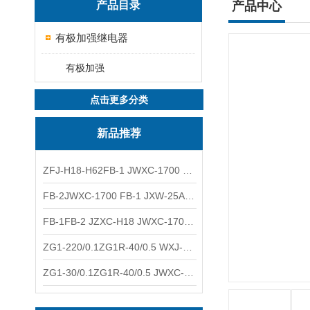
产品目录
产品中心
有极加强继电器
有极加强
点击更多分类
新品推荐
ZFJ-H18-H62FB-1 JWXC-1700 WXJ-50防雷补偿器 南铁信号
FB-2JWXC-1700 FB-1 JXW-25A防雷补偿器 南铁
FB-1FB-2 JZXC-H18 JWXC-1700防雷补偿器 南铁
ZG1-220/0.1ZG1R-40/0.5 WXJ-50 JZXC-H18硅整流器 南铁
ZG1-30/0.1ZG1R-40/0.5 JWXC-1700 TFQ-A硅整流器 南铁