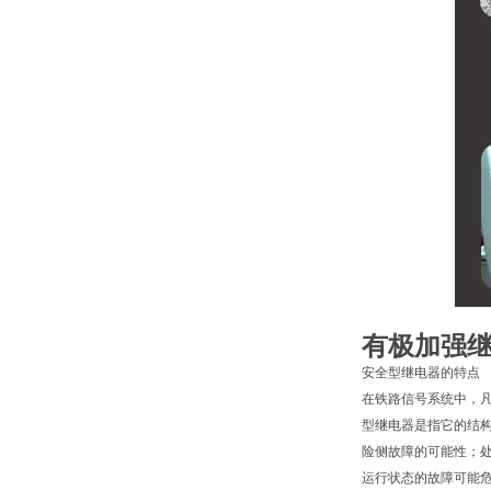
有极加强
安全型继电器的特点
在铁路信号系统中，
型继电器是指它的结
险侧故障的可能性；
运行状态的故障可能