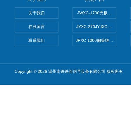
关于我们
JWXC-1700无极继电器
在线留言
JYXC-270JYJXC-135/220
联系我们
JPXC-1000偏极继电器 南
Copyright © 2026 温州南铁铁路信号设备有限公司 版权所有