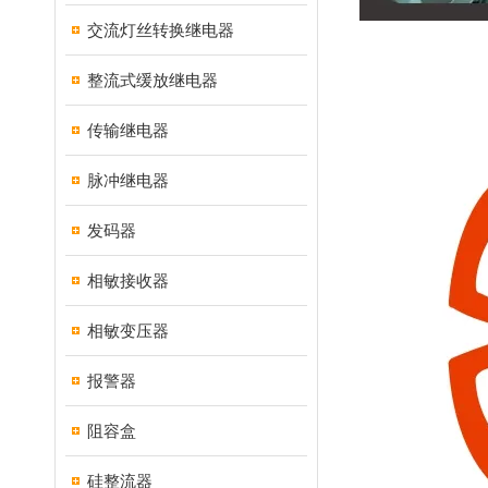
交流灯丝转换继电器
整流式缓放继电器
传输继电器
脉冲继电器
发码器
相敏接收器
相敏变压器
报警器
阻容盒
硅整流器