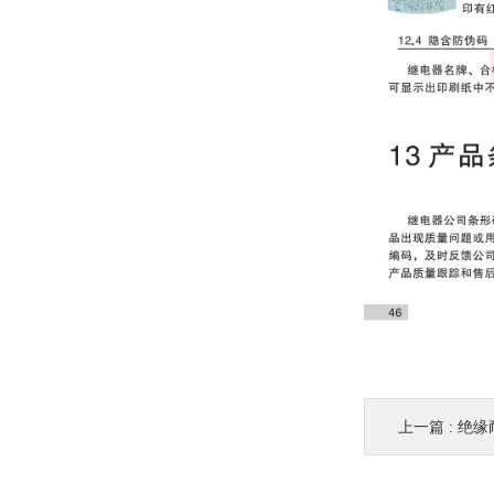
上一篇 :
绝缘