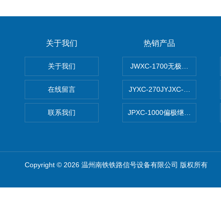
关于我们
热销产品
关于我们
JWXC-1700无极继电器
在线留言
JYXC-270JYJXC-135/220
联系我们
JPXC-1000偏极继电器 南
Copyright © 2026 温州南铁铁路信号设备有限公司 版权所有