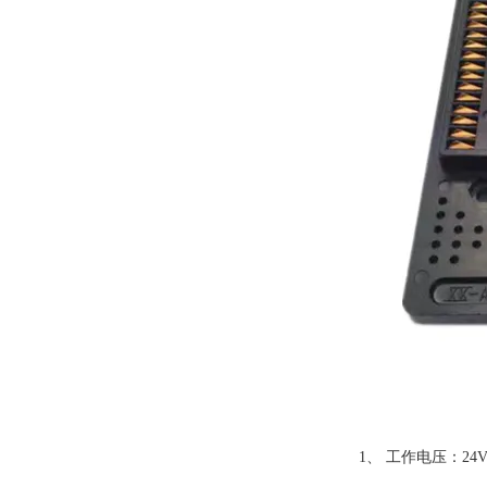
1、 工作电压：24V