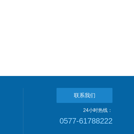
联系我们
24小时热线：
0577-61788222