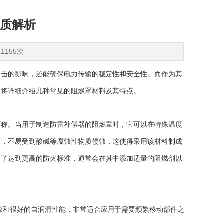
质解析
1155次
冲击的影响，还能确保电力传输的稳定性和安全性。而作为其
文将详细介绍几种常见的阻燃罩材料及其特点。
称。当用于制造防雷补偿器的阻燃罩时，它可以在特殊温度
性，不易受到酸碱等腐蚀性物质侵蚀，这使得采用该材料制成
为了达到更高的防火标准，通常会在其中添加适量的阻燃剂以
数和很好的自润滑性能，非常适合应用于需要频繁移动部件之