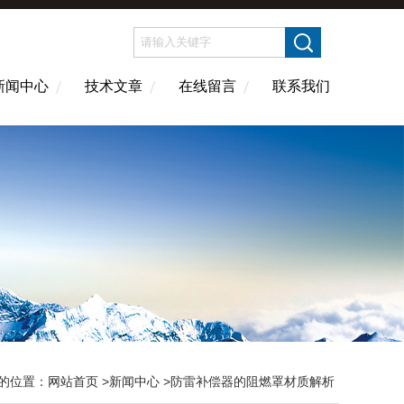
新闻中心
技术文章
在线留言
联系我们
的位置：
网站首页
>
新闻中心
>防雷补偿器的阻燃罩材质解析