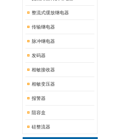
整流式缓放继电器
传输继电器
脉冲继电器
发码器
相敏接收器
相敏变压器
报警器
阻容盒
硅整流器