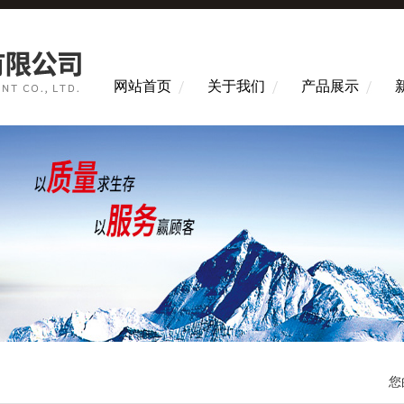
网站首页
关于我们
产品展示
您