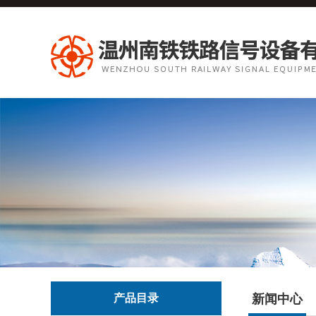
产品目录
新闻中心