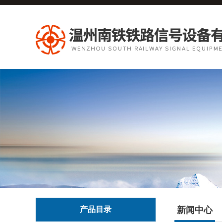
产品目录
新闻中心