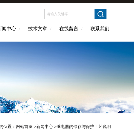
新闻中心
技术文章
在线留言
联系我们
的位置：
网站首页
>
新闻中心
>继电器的储存与保护工艺说明