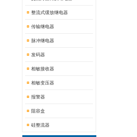
整流式缓放继电器
传输继电器
脉冲继电器
发码器
相敏接收器
相敏变压器
报警器
阻容盒
硅整流器