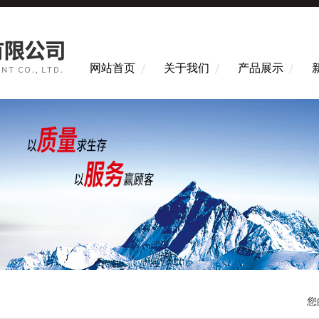
网站首页
关于我们
产品展示
您