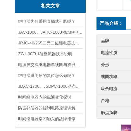
相关文章
继电器为何采用直插式引脚呢？
产品介绍：
JAC-1000、JAHC-1000动态继电器技术说明
品牌
JRJC-40/265二元二位继电器技术说明
电流性质
ZG1-30/0.1硅整流器技术说明
电源屏交流继电器单线圈与双线圈有何不同？
外形
继电器跳闸后的复位怎么做呢？
线圈功率
JDXC-1700、JSDPC-1000动态继电器说明
吸合电流
时间继电器内的磁通变化探讨
产地
防雷补偿器的控制电路原理讲解
触点负载
时间继电器常闭触头的故障维修