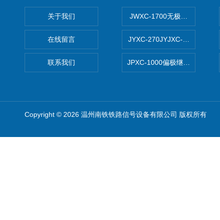
关于我们
JWXC-1700无极继电器
在线留言
JYXC-270JYJXC-135/220
联系我们
JPXC-1000偏极继电器 南
Copyright © 2026 温州南铁铁路信号设备有限公司 版权所有