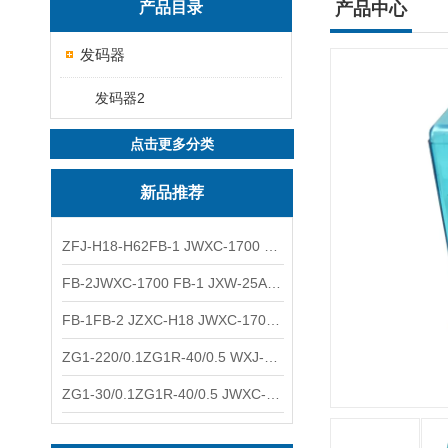
产品目录
产品中心
发码器
发码器2
点击更多分类
新品推荐
ZFJ-H18-H62FB-1 JWXC-1700 WXJ-50防雷补偿器 南铁信号
FB-2JWXC-1700 FB-1 JXW-25A防雷补偿器 南铁
FB-1FB-2 JZXC-H18 JWXC-1700防雷补偿器 南铁
ZG1-220/0.1ZG1R-40/0.5 WXJ-50 JZXC-H18硅整流器 南铁
ZG1-30/0.1ZG1R-40/0.5 JWXC-1700 TFQ-A硅整流器 南铁