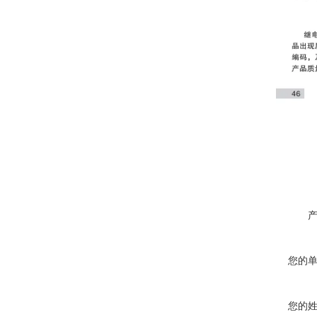
您的
您的