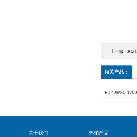
上一篇 :
JCZC5
相关产品：
关于我们
热销产品