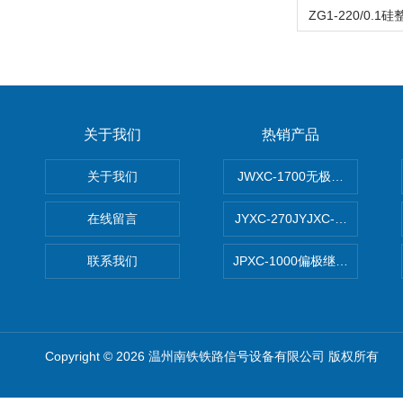
关于我们
热销产品
关于我们
JWXC-1700无极继电器
在线留言
JYXC-270JYJXC-135/220
联系我们
JPXC-1000偏极继电器 南
Copyright © 2026 温州南铁铁路信号设备有限公司 版权所有