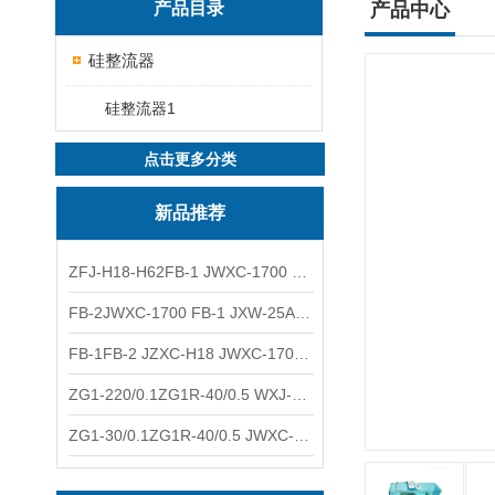
产品目录
产品中心
硅整流器
硅整流器1
点击更多分类
新品推荐
ZFJ-H18-H62FB-1 JWXC-1700 WXJ-50防雷补偿器 南铁信号
FB-2JWXC-1700 FB-1 JXW-25A防雷补偿器 南铁
FB-1FB-2 JZXC-H18 JWXC-1700防雷补偿器 南铁
ZG1-220/0.1ZG1R-40/0.5 WXJ-50 JZXC-H18硅整流器 南铁
ZG1-30/0.1ZG1R-40/0.5 JWXC-1700 TFQ-A硅整流器 南铁