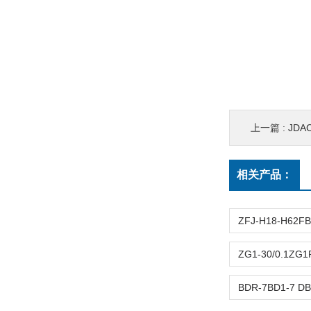
上一篇 :
JDA
相关产品：