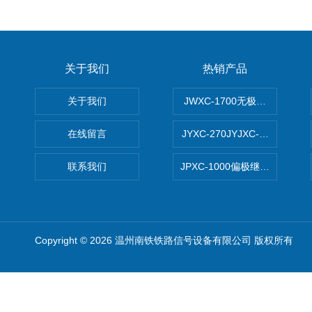
关于我们
热销产品
关于我们
JWXC-1700无极继电器
在线留言
JYXC-270JYJXC-135/220
联系我们
JPXC-1000偏极继电器 南
Copyright © 2026 温州南铁铁路信号设备有限公司 版权所有