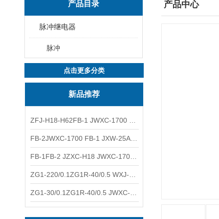
产品目录
产品中心
脉冲继电器
脉冲
点击更多分类
新品推荐
ZFJ-H18-H62FB-1 JWXC-1700 WXJ-50防雷补偿器 南铁信号
FB-2JWXC-1700 FB-1 JXW-25A防雷补偿器 南铁
FB-1FB-2 JZXC-H18 JWXC-1700防雷补偿器 南铁
ZG1-220/0.1ZG1R-40/0.5 WXJ-50 JZXC-H18硅整流器 南铁
ZG1-30/0.1ZG1R-40/0.5 JWXC-1700 TFQ-A硅整流器 南铁