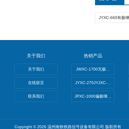
关于我们
热销产品
关于我们
JWXC-1700无极继电器
在线留言
JYXC-270JYJXC-135/220
联系我们
JPXC-1000偏极继电器 南
Copyright © 2026 温州南铁铁路信号设备有限公司 版权所有