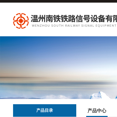
产品目录
产品中心