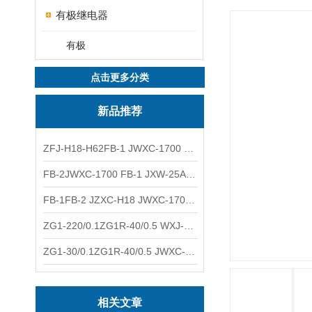
有极继电器
有极
点击更多分类
新品推荐
ZFJ-H18-H62FB-1 JWXC-1700 WXJ-50防雷补偿器 南铁信号
FB-2JWXC-1700 FB-1 JXW-25A防雷补偿器 南铁
FB-1FB-2 JZXC-H18 JWXC-1700防雷补偿器 南铁
ZG1-220/0.1ZG1R-40/0.5 WXJ-50 JZXC-H18硅整流器 南铁
ZG1-30/0.1ZG1R-40/0.5 JWXC-1700 TFQ-A硅整流器 南铁
相关文章