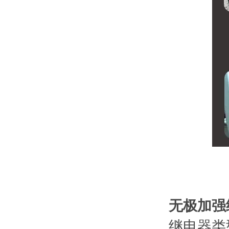
无极加强
继电器类