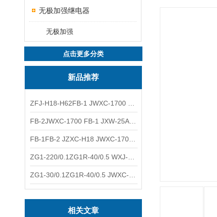
无极加强继电器
无极加强
点击更多分类
新品推荐
ZFJ-H18-H62FB-1 JWXC-1700 WXJ-50防雷补偿器 南铁信号
FB-2JWXC-1700 FB-1 JXW-25A防雷补偿器 南铁
FB-1FB-2 JZXC-H18 JWXC-1700防雷补偿器 南铁
ZG1-220/0.1ZG1R-40/0.5 WXJ-50 JZXC-H18硅整流器 南铁
ZG1-30/0.1ZG1R-40/0.5 JWXC-1700 TFQ-A硅整流器 南铁
相关文章