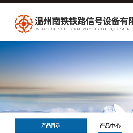
产品目录
产品中心