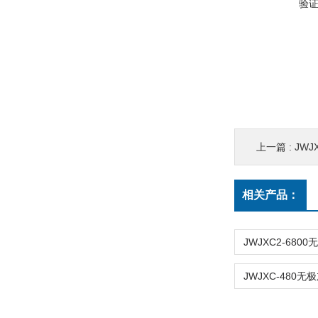
验
上一篇 :
JWJ
相关产品：