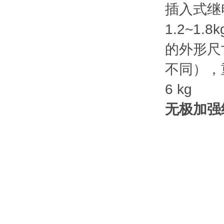
插入式继电
1.2~1
的外形尺寸
不同），重量
6 kg
无极加强