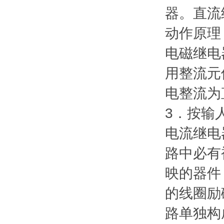
器。直流
动作原理
电磁继电
用整流元
电整流为
3．按输
电流继电
路中必有
映的器件
的线圈励
路单独构