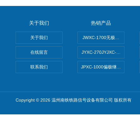
关于我们
热销产品
关于我们
JWXC-1700无极继电器
在线留言
JYXC-270JYJXC-135/220
联系我们
JPXC-1000偏极继电器 南
Copyright © 2026 温州南铁铁路信号设备有限公司 版权所有